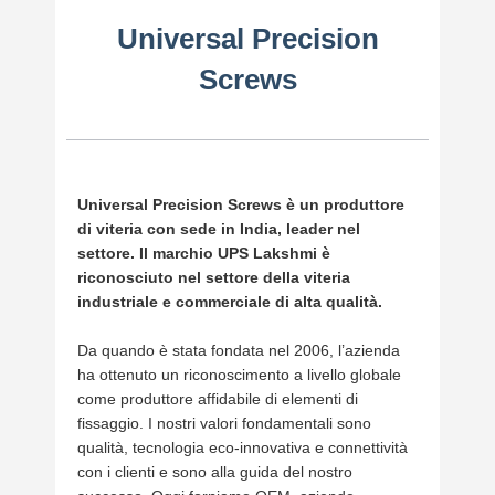
Universal Precision
Screws
Universal Precision Screws è un produttore
di viteria con sede in India, leader nel
settore. Il marchio UPS Lakshmi è
riconosciuto nel settore della viteria
industriale e commerciale di alta qualità.
Da quando è stata fondata nel 2006, l’azienda
ha ottenuto un riconoscimento a livello globale
come produttore affidabile di elementi di
fissaggio. I nostri valori fondamentali sono
qualità, tecnologia eco-innovativa e connettività
con i clienti e sono alla guida del nostro