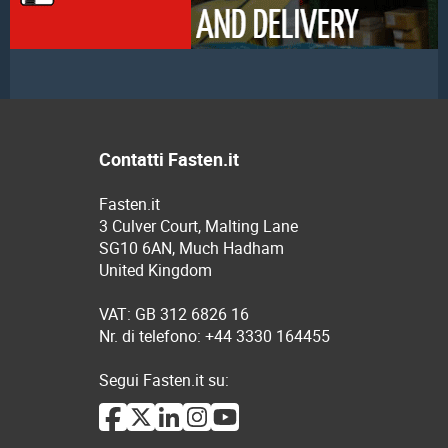
Contatti Fasten.it
Fasten.it
3 Culver Court, Malting Lane
SG10 6AN, Much Hadham
United Kingdom
VAT: GB 312 6826 16
Nr. di telefono: +44 3330 164455
Segui Fasten.it su: