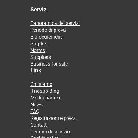
Servizi
Panoramica dei servizi
Periodo di prova
E-procurement
Surplus
Norms
Suppliers
Business for sale
Link
Chi siamo
Il nostro Blog
Media partner
News
FAQ
Registrazioni e prezzi
Contatti
Termini di servizio